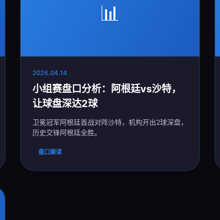
📊
2026.04.14
小组赛盘口分析：阿根廷vs沙特，
让球盘深达2球
卫冕冠军阿根廷首战对阵沙特，机构开出2球深盘，
历史交锋阿根廷全胜。
盘口解读