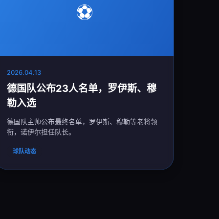
⚽
2026.04.13
德国队公布23人名单，罗伊斯、穆
勒入选
德国队主帅公布最终名单，罗伊斯、穆勒等老将领
衔，诺伊尔担任队长。
球队动态