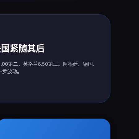
法国紧随其后
.00第二，英格兰6.50第三。阿根廷、德国、
一步波动。