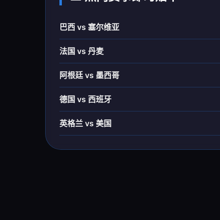
巴西 vs 塞尔维亚
法国 vs 丹麦
阿根廷 vs 墨西哥
德国 vs 西班牙
英格兰 vs 美国