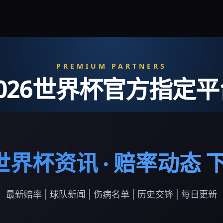
世界杯资讯 · 赔率动态
最新赔率 | 球队新闻 | 伤病名单 | 历史交锋 | 每日更新