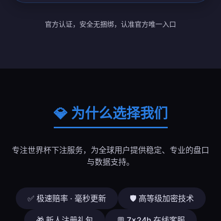
官方认证，安全无捆绑，认准官方唯一入口
💎 为什么选择我们
专注世界杯下注服务，为全球用户提供稳定、专业的盘口
与数据支持。
✅ 极速赔率 · 毫秒更新
🛡️ 高等级加密技术
🎁 新人注册礼包
💬 7x24h 在线客服