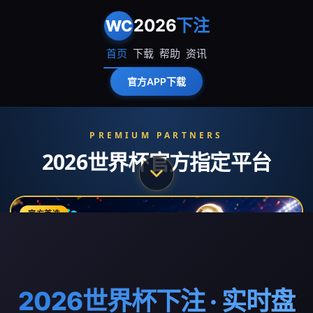
2026
下注
WC
首页
下载
帮助
资讯
官方APP下载
2026世界杯下注 · 实时盘