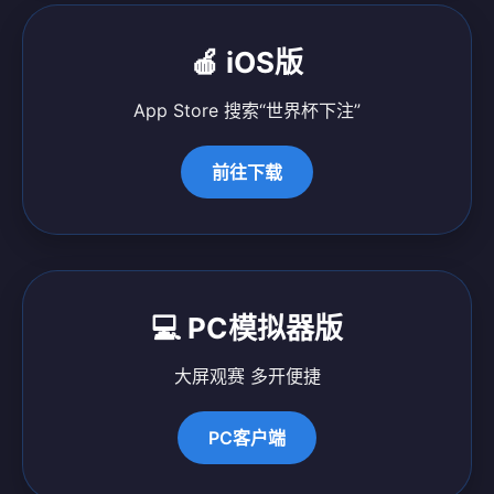
🍎 iOS版
App Store 搜索“世界杯下注”
前往下载
💻 PC模拟器版
大屏观赛 多开便捷
PC客户端