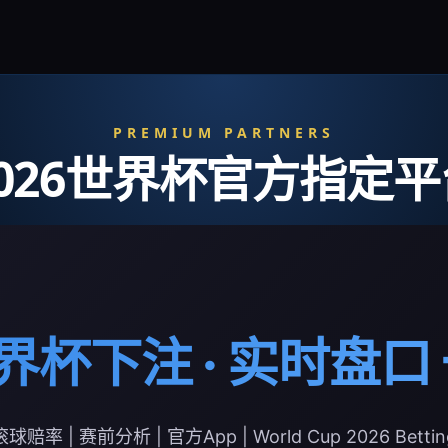
世界杯下注 · 实时盘口
滚球赔率 | 赛前分析 | 官方App | World Cup 2026 Bettin