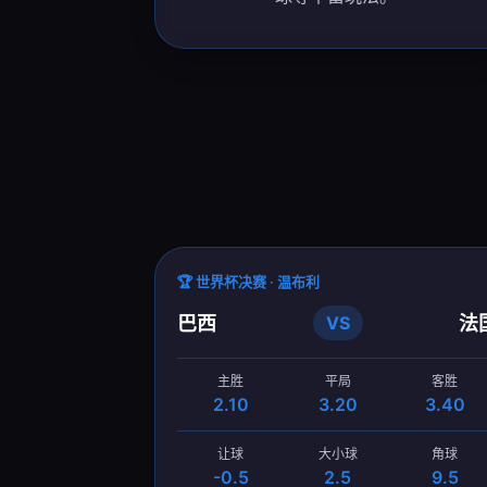
🏆 世界杯决赛 · 温布利
巴西
法
VS
主胜
平局
客胜
2.10
3.20
3.40
让球
大小球
角球
-0.5
2.5
9.5