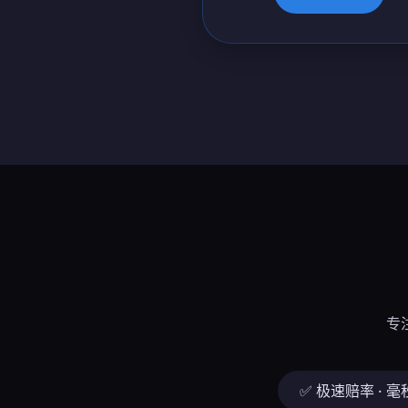
专
✅ 极速赔率 · 