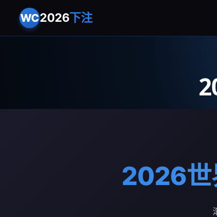
2026
下注
WC
2026